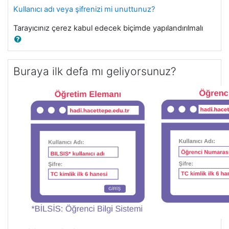
Kullanıcı adı veya şifrenizi mi unuttunuz?
Tarayıcınız çerez kabul edecek biçimde yapılandırılmalı
Buraya ilk defa mı geliyorsunuz?